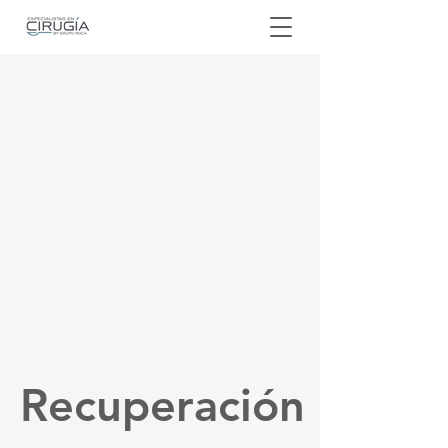
Recuperación