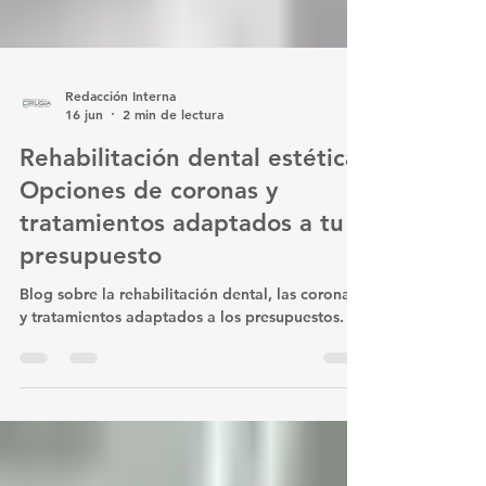
Redacción Interna
16 jun
2 min de lectura
Rehabilitación dental estética:
Opciones de coronas y
tratamientos adaptados a tu
presupuesto
Blog sobre la rehabilitación dental, las coronas
y tratamientos adaptados a los presupuestos.