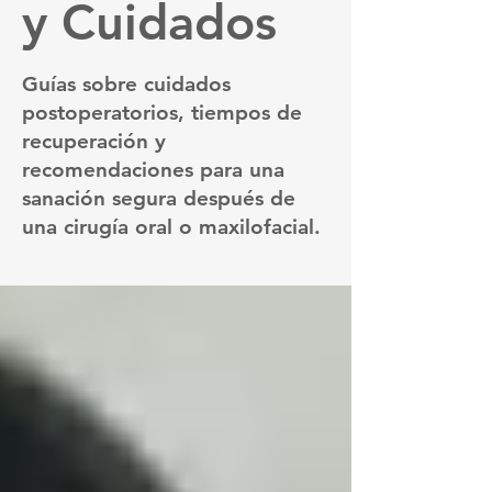
y Cuidados
Guías sobre cuidados
postoperatorios, tiempos de
recuperación y
recomendaciones para una
sanación segura después de
una cirugía oral o maxilofacial.