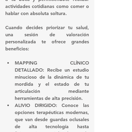
actividades cotidianas como comer o 
hablar con absoluta soltura.
Cuando decides priorizar tu salud, 
una 
sesión de valoración 
personalizada
 te ofrece grandes 
beneficios:
MAPPING CLÍNICO 
DETALLADO:
 Recibe un estudio 
minucioso de la dinámica de tu 
mordida y el estado de tu 
articulación mediante 
herramientas de alta precisión.
ALIVIO DIRIGIDO:
 Conoce las 
opciones terapéuticas modernas, 
que van desde guardas oclusales 
de alta tecnología hasta 