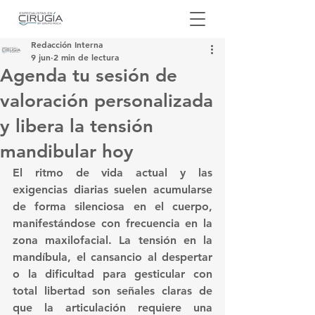
Redacción Interna
9 jun
2 min de lectura
Agenda tu sesión de
valoración personalizada
y libera la tensión
mandibular hoy
El ritmo de vida actual y las 
exigencias diarias suelen acumularse 
de forma silenciosa en el cuerpo, 
manifestándose con frecuencia en la 
zona maxilofacial. La tensión en la 
mandíbula, el cansancio al despertar 
o la dificultad para gesticular con 
total libertad son señales claras de 
que la articulación requiere una 