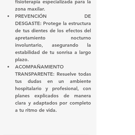
fisioterapia especializada para la 
zona maxilar.
PREVENCIÓN DE 
DESGASTE:
 Protege la estructura 
de tus dientes de los efectos del 
apretamiento nocturno 
involuntario, asegurando la 
estabilidad de tu sonrisa a largo 
plazo.
ACOMPAÑAMIENTO 
TRANSPARENTE:
 Resuelve todas 
tus dudas en un ambiente 
hospitalario y profesional, con 
planes explicados de manera 
clara y adaptados por completo 
a tu ritmo de vida.