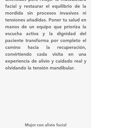
facial y restaurar el equilibrio de la 
mordida sin procesos invasivos ni 
tensiones añadidas. Poner tu salud en 
manos de un equipo que prioriza la 
escucha activa y la dignidad del 
paciente transforma por completo el 
camino hacia la recuperación, 
convirtiendo cada visita en una 
experiencia de alivio y cuidado real y 
olvidando la tensión mandibular.
Mujer con alivio facial