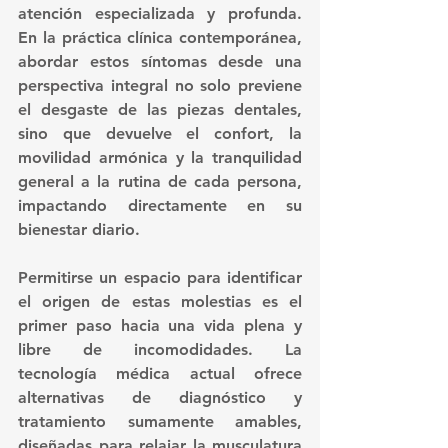
atención especializada y profunda. 
En la práctica clínica contemporánea, 
abordar estos síntomas desde una 
perspectiva integral no solo previene 
el desgaste de las piezas dentales, 
sino que devuelve el confort, la 
movilidad armónica y la tranquilidad 
general a la rutina de cada persona, 
impactando directamente en su 
bienestar diario.
Permitirse un espacio para identificar 
el origen de estas molestias es el 
primer paso hacia una vida plena y 
libre de incomodidades. La 
tecnología médica actual ofrece 
alternativas de diagnóstico y 
tratamiento sumamente amables, 
diseñadas para relajar la musculatura 