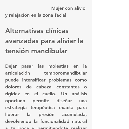
				Mujer con alivio 
y relajación en la zona facial
Alternativas clínicas 
avanzadas para aliviar la 
tensión mandibular
Dejar pasar las molestias en la 
articulación temporomandibular 
puede intensificar problemas como 
dolores de cabeza constantes o 
rigidez en el cuello. Un análisis 
oportuno permite diseñar una 
estrategia terapéutica exacta para 
liberar la presión acumulada, 
devolviendo la funcionalidad natural 
a tu boca y permitiéndote realizar 