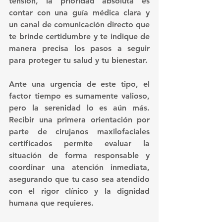
tensión, la prioridad absoluta es 
contar con una guía médica clara y 
un canal de comunicación directo que 
te brinde certidumbre y te indique de 
manera precisa los pasos a seguir 
para proteger tu salud y tu bienestar.
Ante una urgencia de este tipo, el 
factor tiempo es sumamente valioso, 
pero la serenidad lo es aún más. 
Recibir una primera orientación por 
parte de cirujanos maxilofaciales 
certificados permite evaluar la 
situación de forma responsable y 
coordinar una atención inmediata, 
asegurando que tu caso sea atendido 
con el rigor clínico y la dignidad 
humana que requieres.