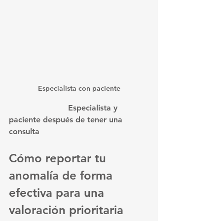
Especialista con paciente
			Especialista y 
paciente después de tener una 
consulta
Cómo reportar tu 
anomalía de forma 
efectiva para una 
valoración prioritaria