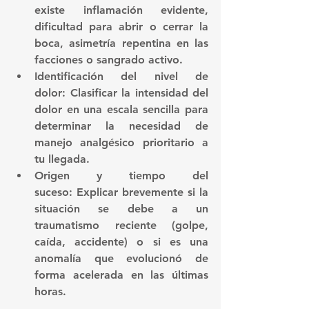
existe inflamación evidente, 
dificultad para abrir o cerrar la 
boca, asimetría repentina en las 
facciones o sangrado activo.
Identificación del nivel de 
dolor:
 Clasificar la intensidad del 
dolor en una escala sencilla para 
determinar la necesidad de 
manejo analgésico prioritario a 
tu llegada.
Origen y tiempo del 
suceso:
 Explicar brevemente si la 
situación se debe a un 
traumatismo reciente (golpe, 
caída, accidente) o si es una 
anomalía que evolucionó de 
forma acelerada en las últimas 
horas.