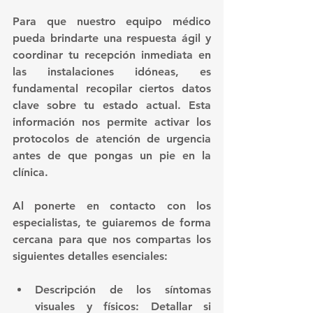
Para que nuestro equipo médico 
pueda brindarte una respuesta ágil y 
coordinar tu recepción inmediata en 
las instalaciones idóneas, es 
fundamental recopilar ciertos datos 
clave sobre tu estado actual. Esta 
información nos permite activar los 
protocolos de atención de urgencia 
antes de que pongas un pie en la 
clínica.
Al ponerte en contacto con los 
especialistas, te guiaremos de forma 
cercana para que nos compartas los 
siguientes detalles esenciales:
Descripción de los síntomas 
visuales y físicos:
 Detallar si 