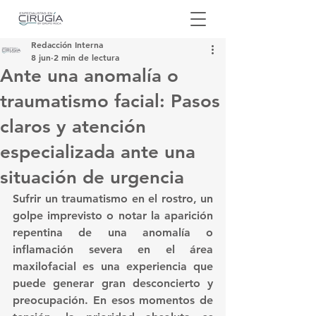
Redacción Interna
8 jun
2 min de lectura
Ante una anomalía o
traumatismo facial: Pasos
claros y atención
especializada ante una
situación de urgencia
Sufrir un traumatismo en el rostro, un 
golpe imprevisto o notar la aparición 
repentina de una anomalía o 
inflamación severa en el área 
maxilofacial es una experiencia que 
puede generar gran desconcierto y 
preocupación. En esos momentos de 