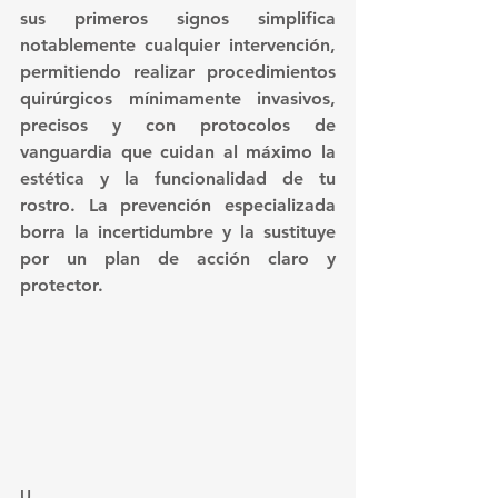
sus primeros signos simplifica 
notablemente cualquier intervención, 
permitiendo realizar procedimientos 
quirúrgicos mínimamente invasivos, 
precisos y con protocolos de 
vanguardia que cuidan al máximo la 
estética y la funcionalidad de tu 
rostro. La prevención especializada 
borra la incertidumbre y la sustituye 
por un plan de acción claro y 
protector.
U							