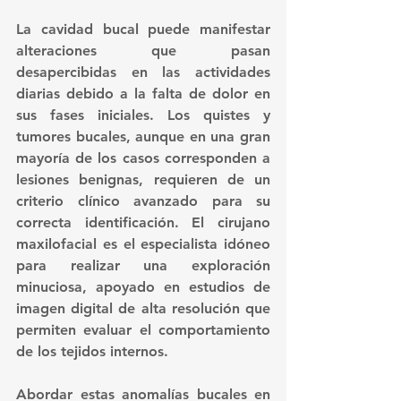
La cavidad bucal puede manifestar 
alteraciones que pasan 
desapercibidas en las actividades 
diarias debido a la falta de dolor en 
sus fases iniciales. Los quistes y 
tumores bucales, aunque en una gran 
mayoría de los casos corresponden a 
lesiones benignas, requieren de un 
criterio clínico avanzado para su 
correcta identificación. El cirujano 
maxilofacial es el especialista idóneo 
para realizar una exploración 
minuciosa, apoyado en estudios de 
imagen digital de alta resolución que 
permiten evaluar el comportamiento 
de los tejidos internos.
Abordar estas anomalías bucales en 