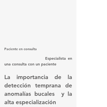
Paciente en consulta
				Especialista en 
una consulta con un paciente
La importancia de la 
detección temprana de 
anomalías bucales  y la 
alta especialización