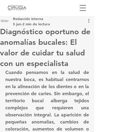
Redacción Interna
5 jun
2 min de lectura
Diagnóstico oportuno de
anomalías bucales: El
valor de cuidar tu salud
con un especialista
Cuando pensamos en la salud de 
nuestra boca, es habitual centrarnos 
en la alineación de los dientes o en la 
prevención de caries. Sin embargo, el 
territorio bucal alberga tejidos 
complejos que requieren una 
observación integral. La aparición de 
pequeñas anomalías, cambios de 
coloración, aumentos de volumen o 