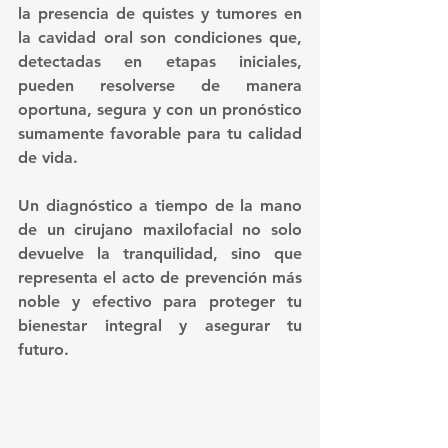
la presencia de quistes y tumores en 
la cavidad oral son condiciones que, 
detectadas en etapas iniciales, 
pueden resolverse de manera 
oportuna, segura y con un pronóstico 
sumamente favorable para tu calidad 
de vida.
Un diagnóstico a tiempo de la mano 
de un cirujano maxilofacial no solo 
devuelve la tranquilidad, sino que 
representa el acto de prevención más 
noble y efectivo para proteger tu 
bienestar integral y asegurar tu 
futuro.