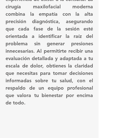
cirugía maxilofacial moderna 
combina la empatía con la alta 
precisión diagnóstica, asegurando 
que cada fase de la sesión esté 
orientada a identificar la raíz del 
problema sin generar presiones 
innecesarias. Al permitirte recibir una 
evaluación detallada y adaptada a tu 
escala de dolor, obtienes la claridad 
que necesitas para tomar decisiones 
informadas sobre tu salud, con el 
respaldo de un equipo profesional 
que valora tu bienestar por encima 
de todo.  