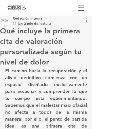
Redacción Interna
11 jun
2 min de lectura
Qué incluye la primera
cita de valoración
personalizada según tu
nivel de dolor
El camino hacia la recuperación y el 
alivio definitivo comienza con un 
espacio diseñado exclusivamente 
para escuchar y comprender lo que 
tu cuerpo está experimentando. 
Sabemos que el malestar maxilofacial 
no afecta a todos de la misma 
manera; por ello, el punto de partida 
ideal es una 
primera cita de 