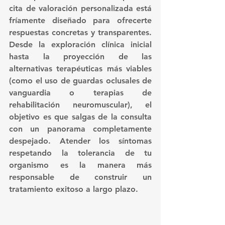
cita de valoración personalizada
 está 
fríamente diseñado para ofrecerte 
respuestas concretas y transparentes. 
Desde la exploración clínica inicial 
hasta la proyección de las 
alternativas terapéuticas más viables 
(como el uso de guardas oclusales de 
vanguardia o terapias de 
rehabilitación neuromuscular), el 
objetivo es que salgas de la consulta 
con un panorama completamente 
despejado. Atender los síntomas 
respetando la tolerancia de tu 
organismo es la manera más 
responsable de construir un 
tratamiento exitoso a largo plazo.  