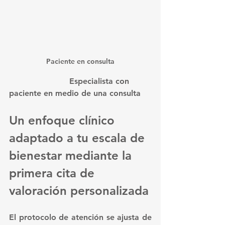
Paciente en consulta
			Especialista con 
paciente en medio de una consulta
Un enfoque clínico 
adaptado a tu escala de 
bienestar mediante la 
primera cita de 
valoración personalizada
El protocolo de atención se ajusta de 