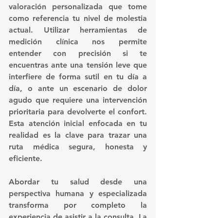
valoración personalizada
 que tome 
como referencia tu nivel de molestia 
actual. Utilizar herramientas de 
medición clínica nos permite 
entender con precisión si te 
encuentras ante una tensión leve que 
interfiere de forma sutil en tu día a 
día, o ante un escenario de dolor 
agudo que requiere una intervención 
prioritaria para devolverte el confort. 
Esta atención inicial enfocada en tu 
realidad es la clave para trazar una 
ruta médica segura, honesta y 
eficiente.  
Abordar tu salud desde una 
perspectiva humana y especializada 
transforma por completo la 
experiencia de asistir a la consulta. La 