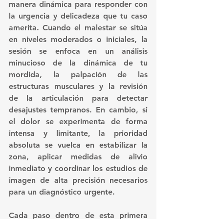
manera dinámica para responder con 
la urgencia y delicadeza que tu caso 
amerita. Cuando el malestar se sitúa 
en niveles moderados o iniciales, la 
sesión se enfoca en un análisis 
minucioso de la dinámica de tu 
mordida, la palpación de las 
estructuras musculares y la revisión 
de la articulación para detectar 
desajustes tempranos. En cambio, si 
el dolor se experimenta de forma 
intensa y limitante, la prioridad 
absoluta se vuelca en estabilizar la 
zona, aplicar medidas de alivio 
inmediato y coordinar los estudios de 
imagen de alta precisión necesarios 
para un diagnóstico urgente.  
Cada paso dentro de esta 
primera 