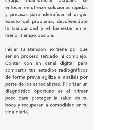
cirugía maxilofacial actuales se 
enfocan en ofrecer soluciones rápidas 
y precisas para identificar el origen 
exacto del problema, devolviéndote 
la tranquilidad y el bienestar en el 
menor tiempo posible.
Iniciar tu atención no tiene por qué 
ser un proceso tardado ni complejo. 
Contar con un canal digital para 
compartir tus estudios radiográficos 
de forma previa agiliza el análisis por 
parte de los especialistas. Priorizar un 
diagnóstico oportuno es el primer 
paso para proteger la salud de tu 
boca y recuperar la comodidad en tu 
vida diaria.