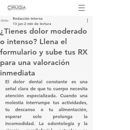
Redacción Interna
13 jun
2 min de lectura
¿Tienes dolor moderado
o intenso? Llena el
formulario y sube tus RX
para una valoración
inmediata
El dolor dental constante es una 
señal clara de que tu cuerpo necesita 
atención especializada. Cuando una 
molestia interrumpe tus actividades, 
tu descanso o tu alimentación, 
esperar solo prolonga la 
incomodidad. La odontología y la 