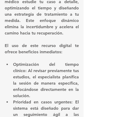
médico estudie tu caso a detalle, 
optimizando el tiempo y diseñando 
una estrategia de tratamiento a tu 
medida. Este enfoque dinámico 
elimina la incertidumbre y acelera el 
camino hacia tu recuperación.
El uso de este recurso digital te 
ofrece beneficios inmediatos:
Optimización del tiempo 
clínico:
 Al revisar previamente tus 
estudios, el especialista planifica 
la sesión de manera específica, 
enfocándose directamente en la 
solución.
Prioridad en casos urgentes:
 El 
sistema está diseñado para dar 
un seguimiento ágil a las 