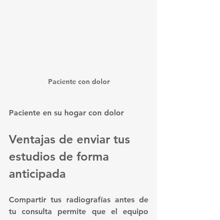
Paciente con dolor
Paciente en su hogar con dolor
Ventajas de enviar tus 
estudios de forma 
anticipada
Compartir tus radiografías antes de 
tu consulta permite que el equipo 