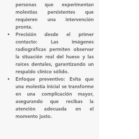
personas que experimentan 
molestias persistentes que 
requieren una intervención 
pronta.
Precisión desde el primer 
contacto:
 Las imágenes 
radiográficas permiten observar 
la situación real del hueso y las 
raíces dentales, garantizando un 
respaldo clínico sólido.
Enfoque preventivo:
 Evita que 
una molestia inicial se transforme 
en una complicación mayor, 
asegurando que recibas la 
atención adecuada en el 
momento justo.