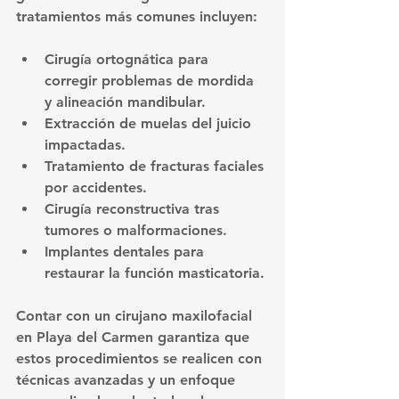
tratamientos más comunes incluyen:
Cirugía ortognática para 
corregir problemas de mordida 
y alineación mandibular.
Extracción de muelas del juicio 
impactadas.
Tratamiento de fracturas faciales 
por accidentes.
Cirugía reconstructiva tras 
tumores o malformaciones.
Implantes dentales para 
restaurar la función masticatoria.
Contar con un cirujano maxilofacial 
en Playa del Carmen garantiza que 
estos procedimientos se realicen con 
técnicas avanzadas y un enfoque 