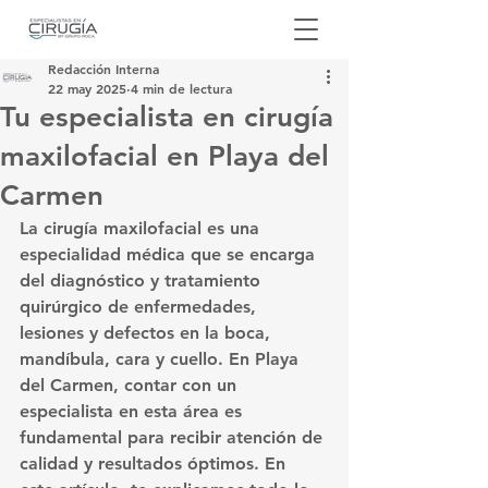
Redacción Interna
22 may 2025
4 min de lectura
Tu especialista en cirugía
maxilofacial en Playa del
Carmen
La cirugía maxilofacial es una 
especialidad médica que se encarga 
del diagnóstico y tratamiento 
quirúrgico de enfermedades, 
lesiones y defectos en la boca, 
mandíbula, cara y cuello. En Playa 
del Carmen, contar con un 
especialista en esta área es 
fundamental para recibir atención de 
calidad y resultados óptimos. En 