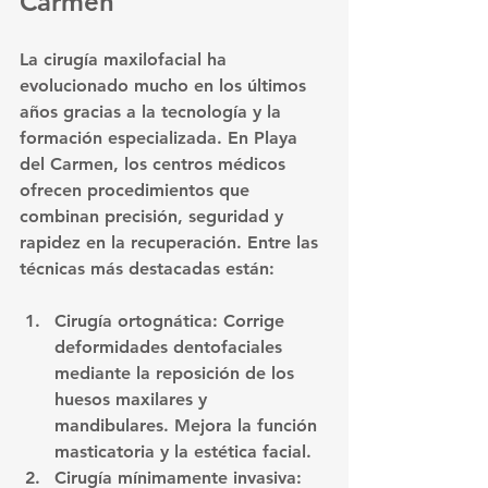
Carmen
La cirugía maxilofacial ha 
evolucionado mucho en los últimos 
años gracias a la tecnología y la 
formación especializada. En Playa 
del Carmen, los centros médicos 
ofrecen procedimientos que 
combinan precisión, seguridad y 
rapidez en la recuperación. Entre las 
técnicas más destacadas están:
Cirugía ortognática
: Corrige 
deformidades dentofaciales 
mediante la reposición de los 
huesos maxilares y 
mandibulares. Mejora la función 
masticatoria y la estética facial.
Cirugía mínimamente invasiva
: 