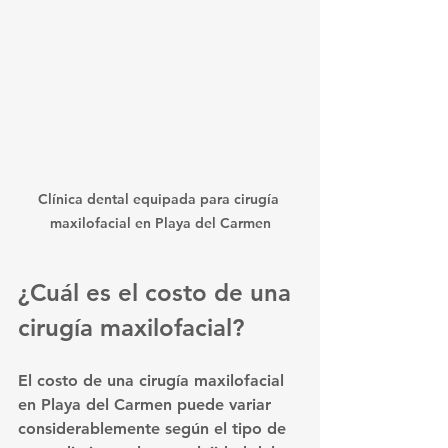
Clínica dental equipada para cirugía 
maxilofacial en Playa del Carmen
¿Cuál es el costo de una 
cirugía maxilofacial?
El costo de una cirugía maxilofacial 
en Playa del Carmen puede variar 
considerablemente según el tipo de 