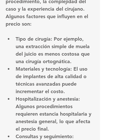
procedimiento, la complejidad del 
caso y la experiencia del cirujano. 
Algunos factores que influyen en el 
precio son:
Tipo de cirugía
: Por ejemplo, 
una extracción simple de muela 
del juicio es menos costosa que 
una cirugía ortognática.
Materiales y tecnología
: El uso 
de implantes de alta calidad o 
técnicas avanzadas puede 
incrementar el costo.
Hospitalización y anestesia
: 
Algunos procedimientos 
requieren estancia hospitalaria y 
anestesia general, lo que afecta 
el precio final.
Consultas y seguimiento
: 