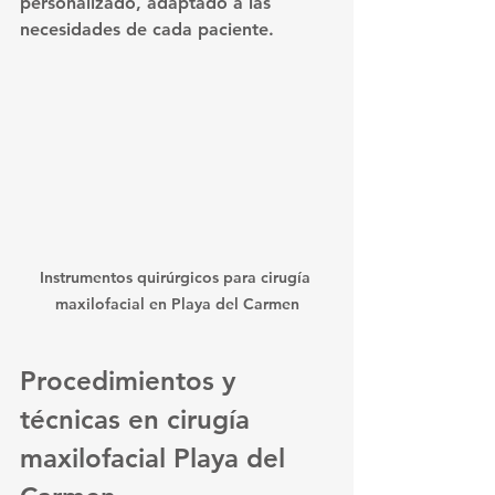
personalizado, adaptado a las 
necesidades de cada paciente.
Instrumentos quirúrgicos para cirugía 
maxilofacial en Playa del Carmen
Procedimientos y 
técnicas en cirugía 
maxilofacial Playa del 