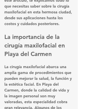
este artículo, te explicamos todo lo 
que necesitas saber sobre la cirugía 
maxilofacial en esta hermosa ciudad, 
desde sus aplicaciones hasta los 
costos y cuidados posteriores.
La importancia de la 
cirugía maxilofacial en 
Playa del Carmen
La cirugía maxilofacial abarca una 
amplia gama de procedimientos que 
pueden mejorar la salud, la función y 
la estética facial. En Playa del 
Carmen, donde la calidad de vida y 
la imagen personal son muy 
valoradas, esta especialidad cobra 
gran relevancia. Algunos de los 