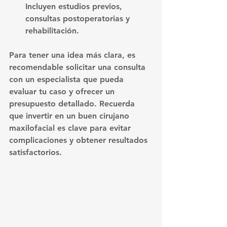
Incluyen estudios previos, 
consultas postoperatorias y 
rehabilitación.
Para tener una idea más clara, es 
recomendable solicitar una consulta 
con un especialista que pueda 
evaluar tu caso y ofrecer un 
presupuesto detallado. Recuerda 
que invertir en un buen cirujano 
maxilofacial es clave para evitar 
complicaciones y obtener resultados 
satisfactorios.