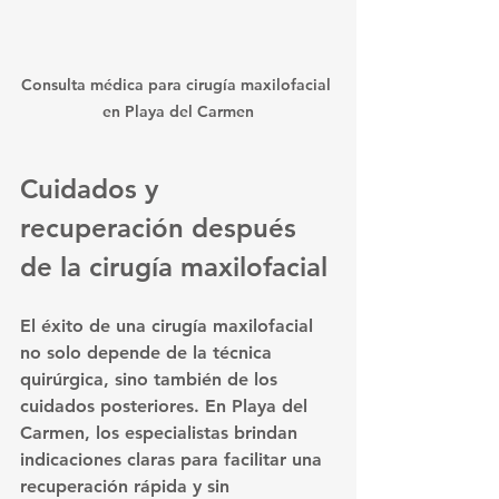
Consulta médica para cirugía maxilofacial 
en Playa del Carmen
Cuidados y 
recuperación después 
de la cirugía maxilofacial
El éxito de una cirugía maxilofacial 
no solo depende de la técnica 
quirúrgica, sino también de los 
cuidados posteriores. En Playa del 
Carmen, los especialistas brindan 
indicaciones claras para facilitar una 
recuperación rápida y sin 