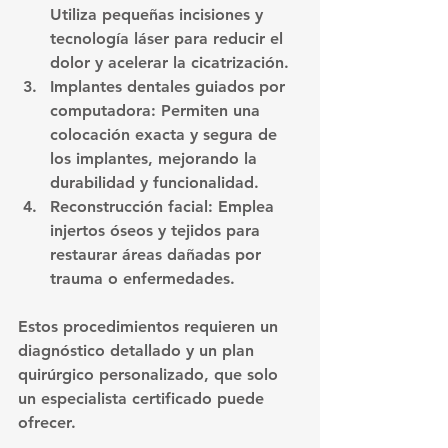
Utiliza pequeñas incisiones y 
tecnología láser para reducir el 
dolor y acelerar la cicatrización.
Implantes dentales guiados por 
computadora
: Permiten una 
colocación exacta y segura de 
los implantes, mejorando la 
durabilidad y funcionalidad.
Reconstrucción facial
: Emplea 
injertos óseos y tejidos para 
restaurar áreas dañadas por 
trauma o enfermedades.
Estos procedimientos requieren un 
diagnóstico detallado y un plan 
quirúrgico personalizado, que solo 
un especialista certificado puede 
ofrecer.