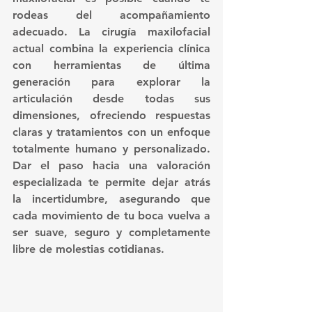
rodeas del acompañamiento 
adecuado. La cirugía maxilofacial 
actual combina la experiencia clínica 
con herramientas de última 
generación para explorar la 
articulación desde todas sus 
dimensiones, ofreciendo respuestas 
claras y tratamientos con un enfoque 
totalmente humano y personalizado. 
Dar el paso hacia una valoración 
especializada te permite dejar atrás 
la incertidumbre, asegurando que 
cada movimiento de tu boca vuelva a 
ser suave, seguro y completamente 
libre de molestias cotidianas.  