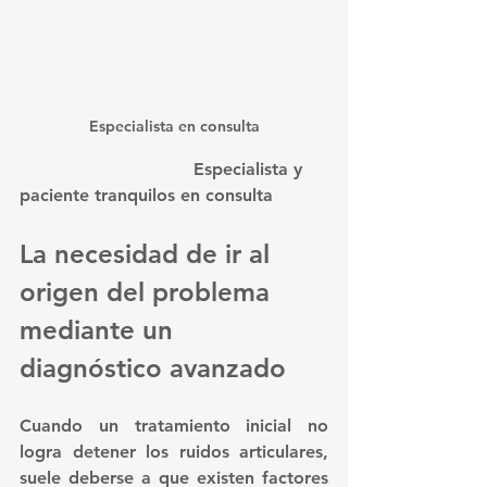
Especialista en consulta
				Especialista y 
paciente tranquilos en consulta
La necesidad de ir al 
origen del problema 
mediante un 
diagnóstico avanzado
Cuando un tratamiento inicial no 
logra detener los ruidos articulares, 
suele deberse a que existen factores 