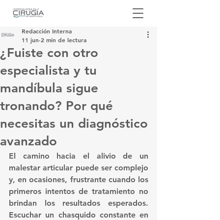
Redacción Interna
11 jun
2 min de lectura
¿Fuiste con otro
especialista y tu
mandíbula sigue
tronando? Por qué
necesitas un diagnóstico
avanzado
El camino hacia el alivio de un 
malestar articular puede ser complejo 
y, en ocasiones, frustrante cuando los 
primeros intentos de tratamiento no 
brindan los resultados esperados. 
Escuchar un chasquido constante en 