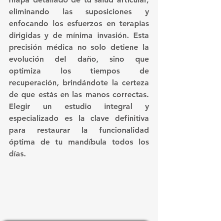
eliminando las suposiciones y 
enfocando los esfuerzos en terapias 
dirigidas y de mínima invasión. Esta 
precisión médica no solo detiene la 
evolución del daño, sino que 
optimiza los tiempos de 
recuperación, brindándote la certeza 
de que estás en las manos correctas. 
Elegir un estudio integral y 
especializado es la clave definitiva 
para restaurar la funcionalidad 
óptima de tu mandíbula todos los 
días. 