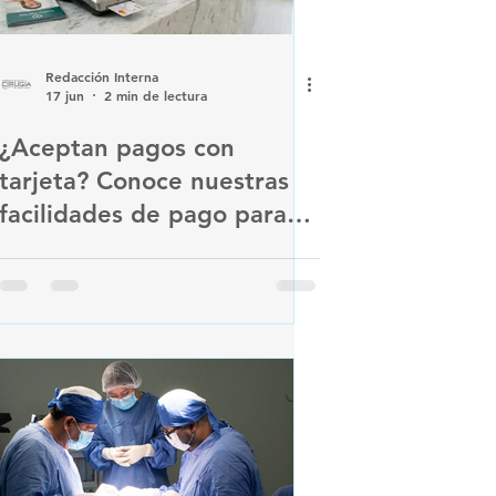
Redacción Interna
17 jun
2 min de lectura
¿Aceptan pagos con
tarjeta? Conoce nuestras
facilidades de pago para
tus tratamientos
odontológicos