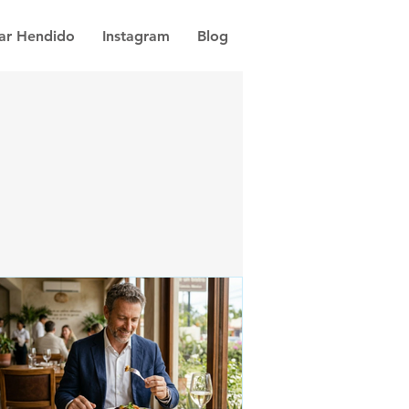
dar Hendido
Instagram
Blog