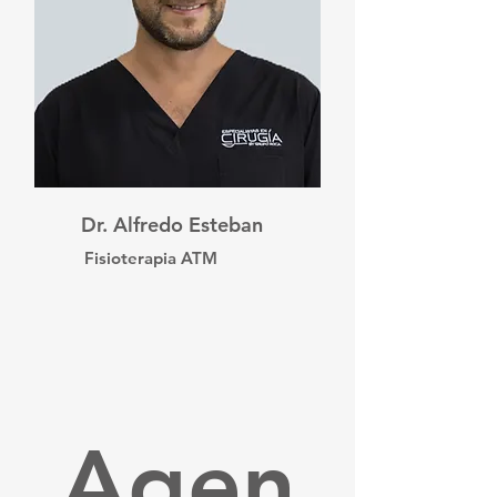
Dr. Alfredo Esteban
Fisioterapia ATM
Agen