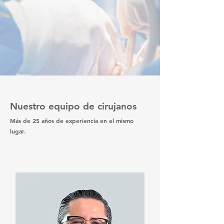
Nuestro equipo de cirujanos
Más de 25 años de experiencia en el mismo
lugar.