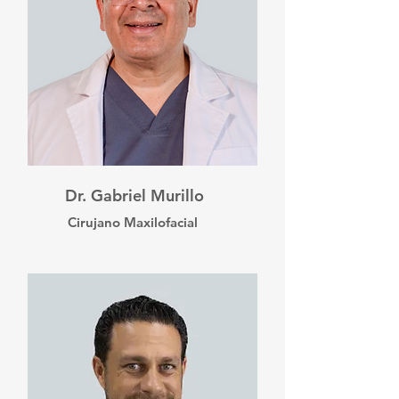
Dr. Gabriel Murillo
Cirujano Maxilofacial