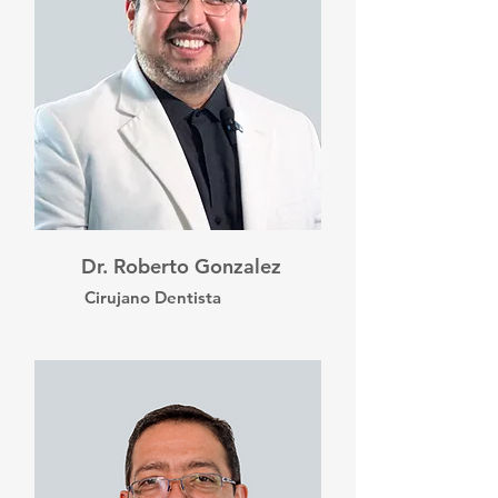
Dr. Roberto Gonzalez
Cirujano Dentista