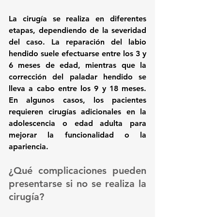
La cirugía se realiza en diferentes 
etapas, dependiendo de la severidad 
del caso. La reparación del 
labio 
hendido
 suele efectuarse entre los 
3 y 
6 meses de edad
, mientras que la 
corrección del 
paladar hendido
 se 
lleva a cabo entre los 
9 y 18 meses
. 
En algunos casos, los pacientes 
requieren 
cirugías adicionales en la 
adolescencia o edad adulta
 para 
mejorar la funcionalidad o la 
apariencia.
¿Qué complicaciones pueden 
presentarse si no se realiza la 
cirugía?