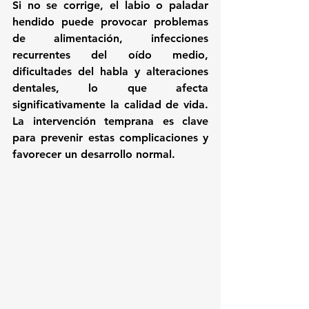
Si no se corrige, el labio o paladar 
hendido puede provocar 
problemas 
de alimentación, infecciones 
recurrentes del oído medio, 
dificultades del habla y alteraciones 
dentales
, lo que afecta 
significativamente la calidad de vida. 
La intervención temprana es clave 
para prevenir estas complicaciones y 
favorecer un desarrollo normal.