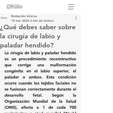
Redacción Interna
19 mar 2025
2 min de lectura
¿Qué debes saber sobre
la cirugía de labio y
paladar hendido?
La cirugía de labio y paladar hendido 
es un procedimiento reconstructivo 
que corrige una 
malformación 
congénita en el labio superior, el 
paladar o ambos
. Esta condición 
ocurre cuando los tejidos faciales no 
se fusionan correctamente durante el 
desarrollo fetal. Según la 
Organización Mundial de la Salud 
(OMS), afecta a 
1 de cada 700 