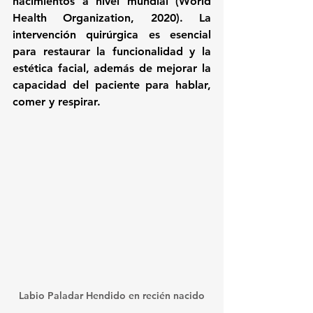
nacimientos
 a nivel mundial (World 
Health Organization, 2020). La 
intervención quirúrgica es esencial 
para 
restaurar la funcionalidad y la 
estética facial
, además de mejorar la 
capacidad del paciente para hablar, 
comer y respirar.
Labio Paladar Hendido en recién nacido