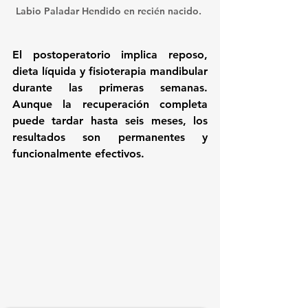
Labio Paladar Hendido en recién nacido. 
El postoperatorio implica 
reposo, 
dieta líquida y fisioterapia mandibular
durante las primeras semanas. 
Aunque la recuperación completa 
puede tardar hasta 
seis meses
, los 
resultados son permanentes y 
funcionalmente efectivos.