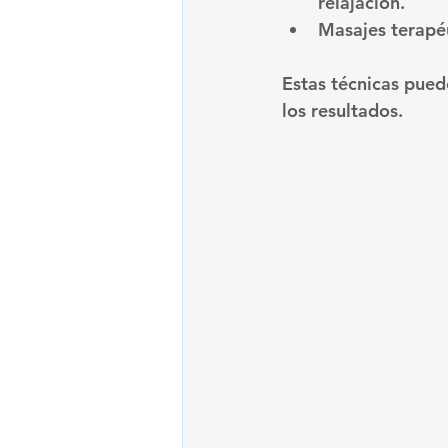
relajación.
Masajes terapé
Estas técnicas pued
los resultados.