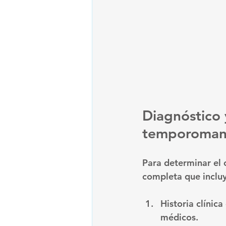
Diagnóstico 
temporoman
Para determinar el 
completa que incluy
Historia clínica
médicos.