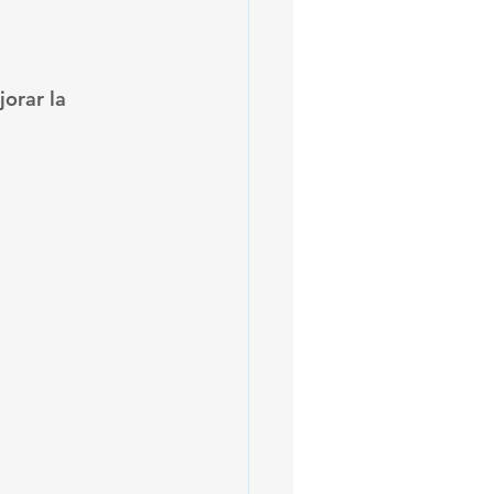
orar la 