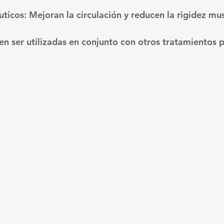
uticos
: Mejoran la circulación y reducen la rigidez mus
en ser utilizadas en conjunto con otros tratamientos 