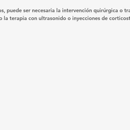
s, puede ser necesaria la intervención quirúrgica o t
 la terapia con ultrasonido o inyecciones de corticos