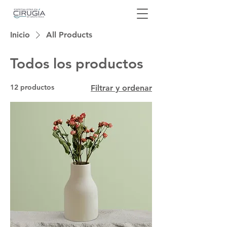
Inicio
All Products
Todos los productos
12 productos
Filtrar y ordenar